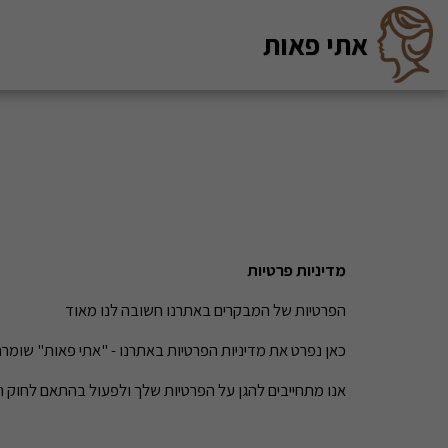
אתי פאות
מדיניות פרטיות
הפרטיות של המבקרים באתרנו חשובה לנו מאוד
כאן נפרט את מדיניות הפרטיות באתרנו - "אתי פאות" שומר
אנו מתחייבים להגן על הפרטיות שלך ולפעול בהתאם לחוק הגנת הפרטיו