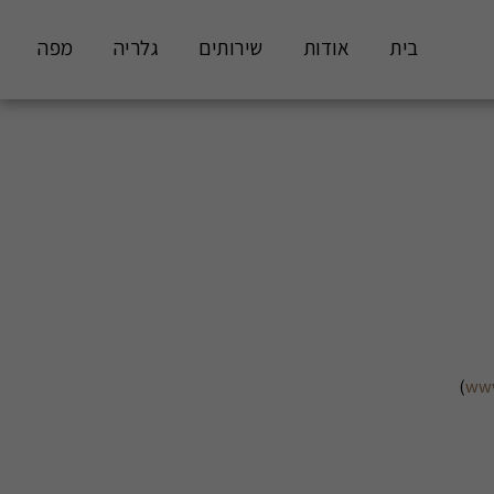
בית
אודות
שירותים
גלריה
מפה
)
www