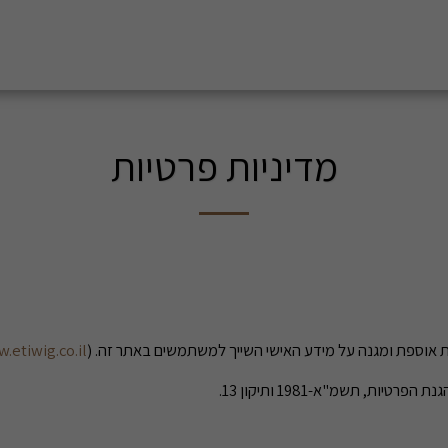
מדיניות פרטיות
ת אוספת ומגנה על מידע האישי השייך למשתמשים באתר זה. (
.etiwig.co.il
ת, תשמ"א-1981 ותיקון 13.