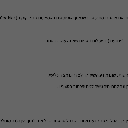
ו אוספים מידע טכני שנאסף אוטומטית באמצעות קבצי קוקיז (Cookies) .
, נייח ועוד) ופעולות נוספות שאתה עושה באתר.
שוף , שום מידע השייך לך לצדדים מצד שלישי.
ך לך. אבל חשוב לדעת ולזכור שבכל אבטחה שכל אחד נותן, אין הגנה מוחלט